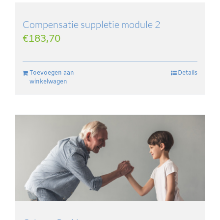
Compensatie suppletie module 2
€
183,70
Toevoegen aan
Details
winkelwagen