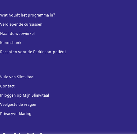
Wat houdt het programma in?
Verdiepende
cursussen
Naar de webwinkel
Kennisbank
Recepten voor de Parkinson-patiënt
Visie van Slimvitaal
Contact
Inloggen op Mijn Slimvitaal
Veelgestelde vragen
Privacyverklaring