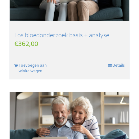
Los bloedonderzoek basis + analyse
€
362,00
Toevoegen aan
Details
winkelwagen