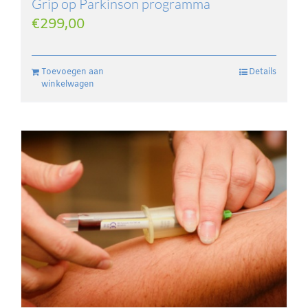
Grip op Parkinson programma
€
299,00
Toevoegen aan
Details
winkelwagen