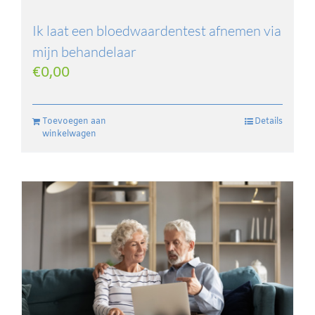
Ik laat een bloedwaardentest afnemen via
mijn behandelaar
€
0,00
Toevoegen aan
Details
winkelwagen