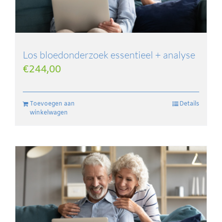
Los bloedonderzoek essentieel + analyse
€
244,00
Toevoegen aan
Details
winkelwagen