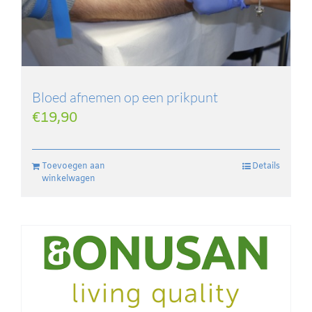
Bloed afnemen op een prikpunt
€
19,90
Toevoegen aan
Details
winkelwagen