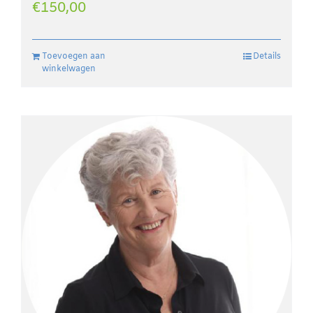
€
150,00
Toevoegen aan
Details
winkelwagen