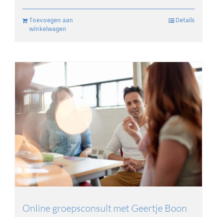
Toevoegen aan
Details
winkelwagen
Online groepsconsult met Geertje Boon