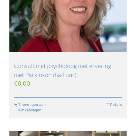
Consult met psycholoog met ervaring
met Parkinson (half uur)
€
0,00
Toevoegen aan
Details
winkelwagen