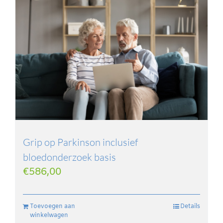
Grip op Parkinson inclusief
bloedonderzoek basis
€
586,00
Toevoegen aan
Details
winkelwagen