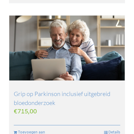
Grip op Parkinson inclusief uitgebreid
bloedonderzoek
€
715,00
Toevoegen aan
Details