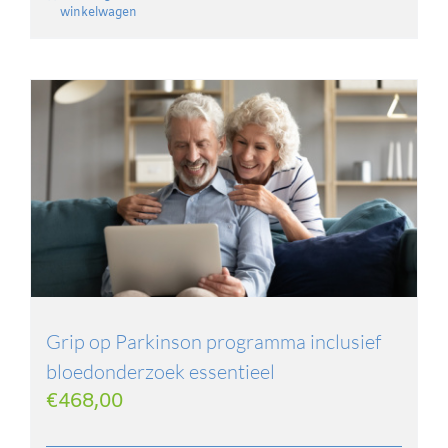
winkelwagen
Grip op Parkinson programma inclusief
bloedonderzoek essentieel
€
468,00