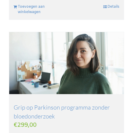
Toevoegen aan
Details
winkelwagen
Grip op Parkinson programma zonder
bloedonderzoek
€
299,00