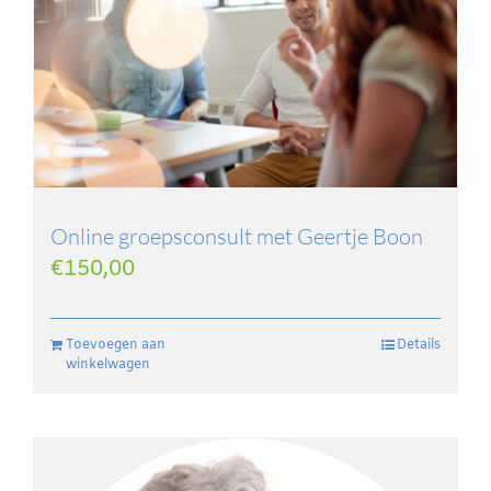
Online groepsconsult met Geertje Boon
€
150,00
Toevoegen aan
Details
winkelwagen