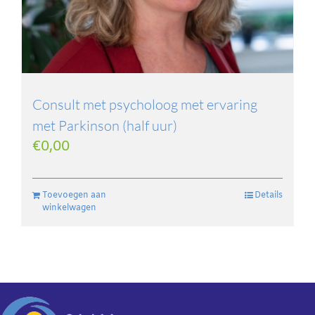
Consult met psycholoog met ervaring
met Parkinson (half uur)
€
0,00
Toevoegen aan
Details
winkelwagen