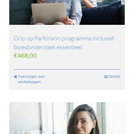
Grip op Parkinson programma inclusief
bloedonderzoek essentieel
€
468,00
Toevoegen aan
Details
winkelwagen