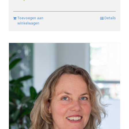
Toevoegen aan
Details
winkelwagen