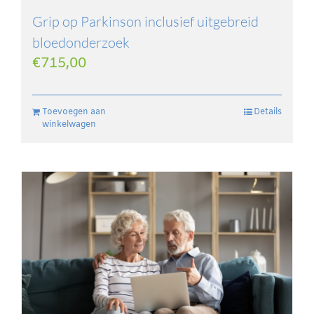
Grip op Parkinson inclusief uitgebreid
bloedonderzoek
€
715,00
Toevoegen aan
Details
winkelwagen