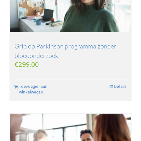
Grip op Parkinson programma zonder
bloedonderzoek
€
299,00
Toevoegen aan
Details
winkelwagen