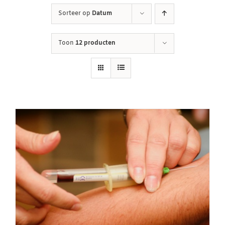
Sorteer op
Datum
Winkelwagen
Toon
12 producten
Contact
Inloggen