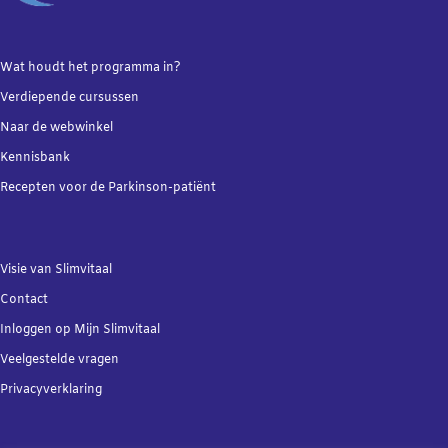
Wat houdt het programma in?
Verdiepende
cursussen
Naar de webwinkel
Kennisbank
Recepten voor de Parkinson-patiënt
Visie van Slimvitaal
Contact
Inloggen op Mijn Slimvitaal
Veelgestelde vragen
Privacyverklaring