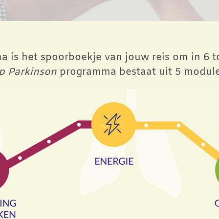
 is het spoorboekje van jouw reis om in 6 t
p Parkinson
programma bestaat uit 5 module