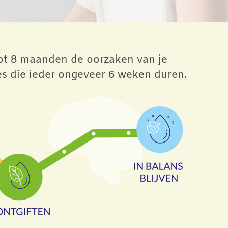
ot 8 maanden de oorzaken van je
s die ieder ongeveer 6 weken duren.