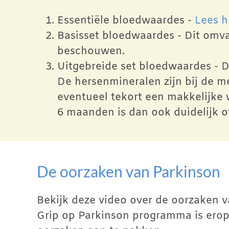
Essentiële bloedwaardes -
Lees h
Basisset bloedwaardes - Dit omva
beschouwen.
Uitgebreide set bloedwaardes - 
De hersenmineralen zijn bij de 
eventueel tekort een makkelijke 
6 maanden is dan ook duidelijk o
De oorzaken van Parkinson
Bekijk deze video over de oorzaken v
Grip op Parkinson programma is erop