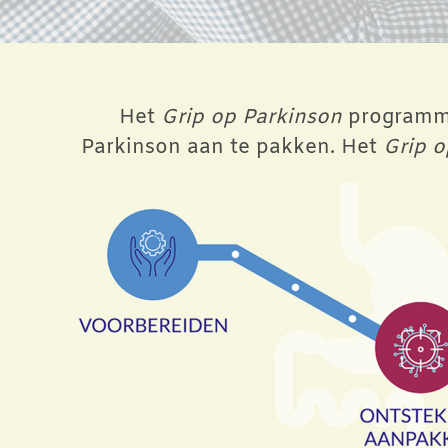
Het
Grip op Parkinson
programma
Parkinson aan te pakken. Het
Grip o