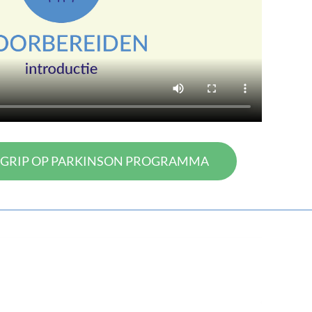
 GRIP OP PARKINSON PROGRAMMA