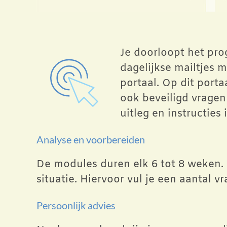
Je doorloopt het pro
dagelijkse mailtjes m
portaal. Op dit porta
ook beveiligd vragen 
uitleg en instructies
Analyse en voorbereiden
De modules duren elk 6 tot 8 weken. 
situatie. Hiervoor vul je een aantal 
Persoonlijk advies