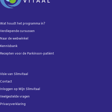
Wat houdt het programma in?
Verdiepende
cursussen
Naar de webwinkel
Kennisbank
Recepten voor de Parkinson-patiënt
Visie van Slimvitaal
Contact
Inloggen op Mijn Slimvitaal
Veelgestelde vragen
Privacyverklaring