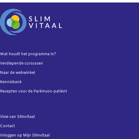
Wat houdt het programma in?
Verdiepende
cursussen
Naar de webwinkel
Kennisbank
Recepten voor de Parkinson-patiënt
Visie van Slimvitaal
Contact
Inloggen op Mijn Slimvitaal