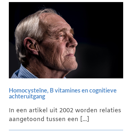
Winkelwagen
Contact
Inloggen
Homocysteïne, B vitamines en cognitieve
achteruitgang
In een artikel uit 2002 worden relaties
aangetoond tussen een [...]