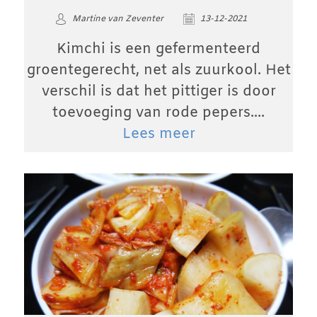
Martine van Zeventer
13-12-2021
Kimchi is een gefermenteerd
groentegerecht, net als zuurkool. Het
verschil is dat het pittiger is door
toevoeging van rode pepers....
Lees meer