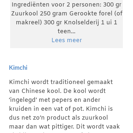
Ingrediënten voor 2 personen: 300 gr
Zuurkool 250 gram Gerookte forel (of
makreel) 300 gr Knolselderij 1 ui 1
teen...
Lees meer
Kimchi
Kimchi wordt traditioneel gemaakt
van Chinese kool. De kool wordt
‘ingelegd’ met pepers en ander
kruiden in een vat of pot. Kimchi is
dus net zo’n product als zuurkool
maar dan wat pittiger. Dit wordt vaak