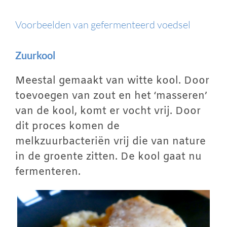
Voorbeelden van gefermenteerd voedsel
Zuurkool
Meestal gemaakt van witte kool. Door
toevoegen van zout en het ‘masseren’
van de kool, komt er vocht vrij. Door
dit proces komen de
melkzuurbacteriën vrij die van nature
in de groente zitten. De kool gaat nu
fermenteren.