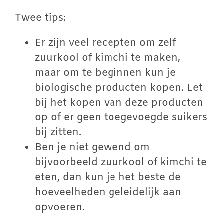
Twee tips:
Er zijn veel recepten om zelf
zuurkool of kimchi te maken,
maar om te beginnen kun je
biologische producten kopen. Let
bij het kopen van deze producten
op of er geen toegevoegde suikers
bij zitten.
Ben je niet gewend om
bijvoorbeeld zuurkool of kimchi te
eten, dan kun je het beste de
hoeveelheden geleidelijk aan
opvoeren.