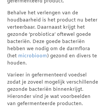
gefermenteerd product.
Behalve het verlengen van de
houdbaarheid is het product nu beter
verteerbaar. Daarnaast krijgt het
gezonde ‘probiotica’ oftewel goede
bacteriën. Deze goede bacteriën
hebben we nodig om de darmflora
(het
microbioom
) gezond en divers te
houden.
Varieer in gefermenteerd voedsel
zodat je zoveel mogelijk verschillende
gezonde bacteriën binnenkrijgt.
Hieronder vind je wat voorbeelden
van gefermenteerde producten.