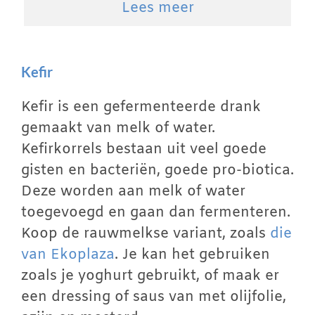
Lees meer
Kefir
Kefir is een gefermenteerde drank
gemaakt van melk of water.
Kefirkorrels bestaan uit veel goede
gisten en bacteriën, goede pro-biotica.
Deze worden aan melk of water
toegevoegd en gaan dan fermenteren.
Koop de rauwmelkse variant, zoals
die
van Ekoplaza
. Je kan het gebruiken
zoals je yoghurt gebruikt, of maak er
een dressing of saus van met olijfolie,