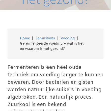
Winkelwagen
Contact
Home
Kennisbank
Voeding
Inloggen
Gefermenteerde voeding – wat is het
en waarom is het gezond?
Fermenteren is een heel oude
techniek om voeding langer te kunnen
bewaren. Door bacteriën en gisten
worden natuurlijke suikers in voeding
afgebroken. Een natuurlijk proces.
Zuurkool is een bekend