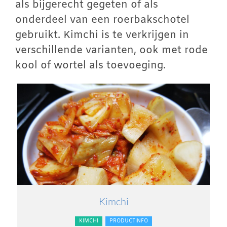
als bijgerecht gegeten of als
onderdeel van een roerbakschotel
gebruikt. Kimchi is te verkrijgen in
verschillende varianten, ook met rode
kool of wortel als toevoeging.
Kimchi
KIMCHI
PRODUCTINFO