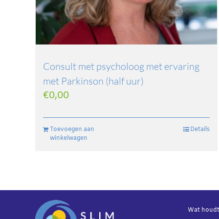
Consult met psycholoog met ervaring
met Parkinson (half uur)
€
0,00
Toevoegen aan
Details
winkelwagen
Wat houdt