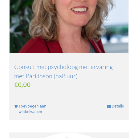
Consult met psycholoog met ervaring
met Parkinson (half uur)
€
0,00
Toevoegen aan
Details
winkelwagen