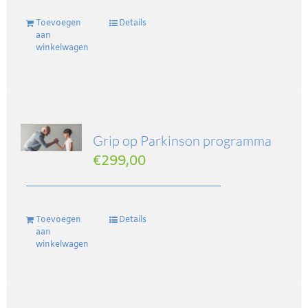
Toevoegen
Details
aan
winkelwagen
Grip op Parkinson programma
€
299,00
Toevoegen
Details
aan
winkelwagen