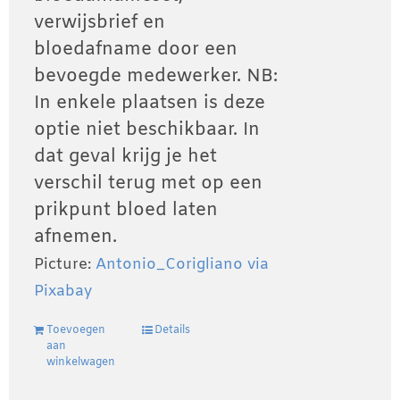
verwijsbrief en
bloedafname door een
bevoegde medewerker. NB:
In enkele plaatsen is deze
optie niet beschikbaar. In
dat geval krijg je het
verschil terug met op een
prikpunt bloed laten
afnemen.
Picture:
Antonio_Corigliano via
Pixabay
Toevoegen
Details
aan
winkelwagen