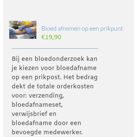
Bloed afnemen op een prikpunt
€
19,90
Bij een bloedonderzoek kan
je kiezen voor bloedafname
op een prikpost. Het bedrag
dekt de totale orderkosten
voor: verzending,
bloedafnameset,
verwijsbrief en
bloedafname door een
bevoegde medewerker.