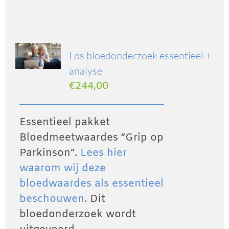
Los bloedonderzoek essentieel +
analyse
€
244,00
Essentieel pakket
Bloedmeetwaardes “Grip op
Parkinson”.
Lees hier
waarom wij deze
bloedwaardes als essentieel
beschouwen
. Dit
bloedonderzoek wordt