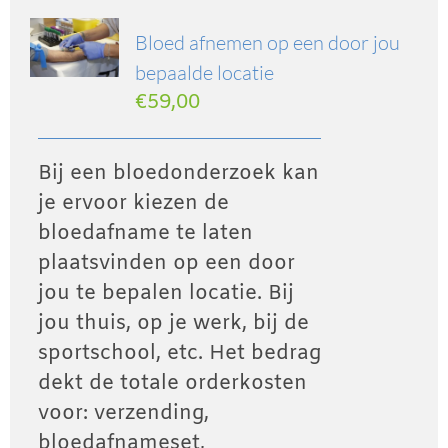
Bloed afnemen op een door jou
bepaalde locatie
€
59,00
Bij een bloedonderzoek kan
je ervoor kiezen de
bloedafname te laten
plaatsvinden op een door
jou te bepalen locatie. Bij
jou thuis, op je werk, bij de
sportschool, etc. Het bedrag
dekt de totale orderkosten
voor: verzending,
bloedafnameset,