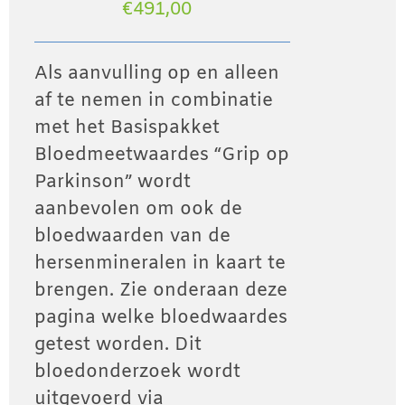
€
491,00
Als aanvulling op en alleen
af te nemen in combinatie
met het Basispakket
Bloedmeetwaardes “Grip op
Parkinson” wordt
aanbevolen om ook de
bloedwaarden van de
hersenmineralen in kaart te
brengen. Zie onderaan deze
pagina welke bloedwaardes
getest worden. Dit
bloedonderzoek wordt
uitgevoerd via