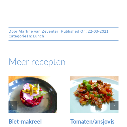
Door
Martine van Zeventer
Published On: 22-03-2021
Categorieën:
Lunch
Meer recepten
Biet-makreel
Tomaten/ansjovis