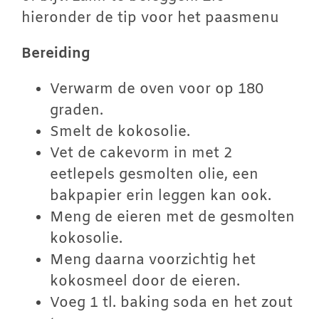
hieronder de tip voor het paasmenu
Bereiding
Verwarm de oven voor op 180
graden.
Smelt de kokosolie.
Vet de cakevorm in met 2
eetlepels gesmolten olie, een
bakpapier erin leggen kan ook.
Meng de eieren met de gesmolten
kokosolie.
Meng daarna voorzichtig het
kokosmeel door de eieren.
Voeg 1 tl. baking soda en het zout