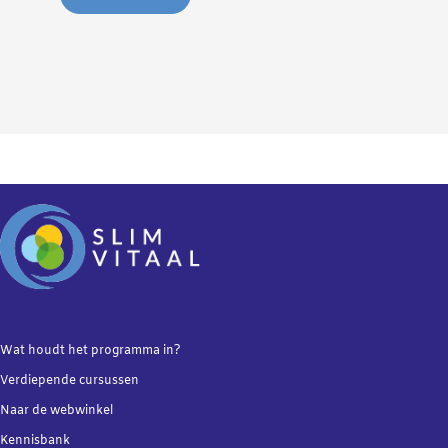
Wat houdt het programma in?
Verdiepende
cursussen
Naar de webwinkel
Kennisbank