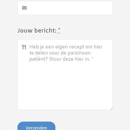
Jouw bericht:
*
Verzenden