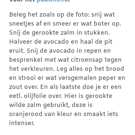
Beleg het zoals op de foto: snij wat
sneetjes af en smeer er wat boter op.
Snij de gerookte zalm in stukken.
Halveer de avocado en haal de pit
eruit. Snij de avocado in repen en
besprenkel met wat citroensap tegen
het verkleuren. Leg alles op het brood
en strooi er wat versgemalen peper en
zout over. En als laatste doe je er een
eetl. olijfolie over. Hier is gerookte
wilde zalm gebruikt, deze is
oranjerood van kleur en smaakt iets
intenser.