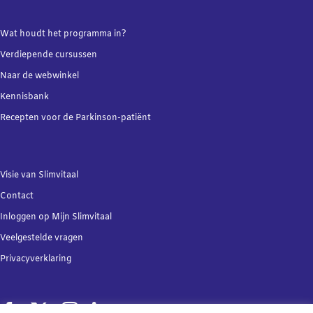
Wat houdt het programma in?
Verdiepende
cursussen
Naar de webwinkel
Kennisbank
Recepten voor de Parkinson-patiënt
Visie van Slimvitaal
Contact
Inloggen op Mijn Slimvitaal
Veelgestelde vragen
Privacyverklaring