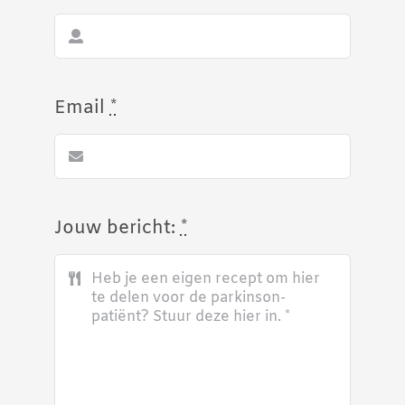
Email
*
Jouw bericht:
*