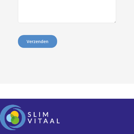
Verzenden