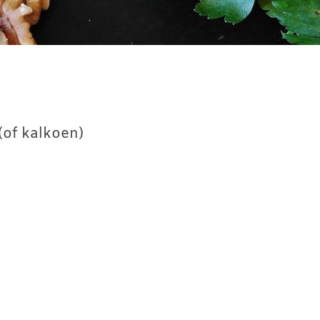
(of kalkoen)