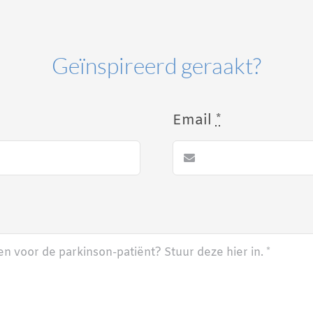
Geïnspireerd geraakt?
Email
*