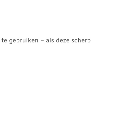
 te gebruiken – als deze scherp