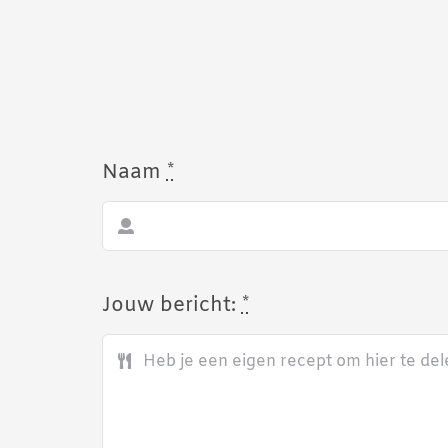
Naam
*
Jouw bericht:
*