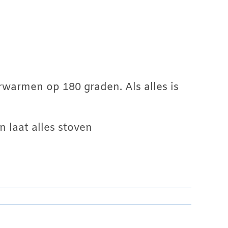
rwarmen op 180 graden. Als alles is
 laat alles stoven