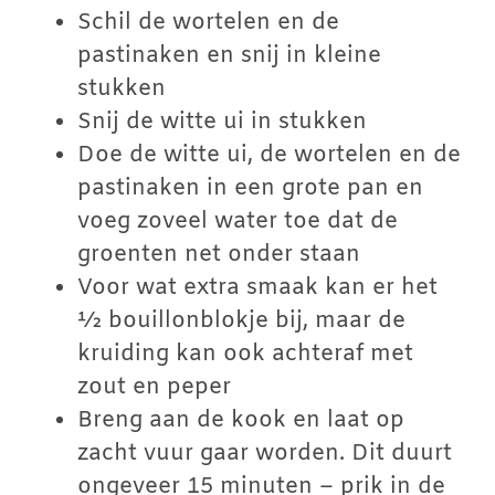
Schil de wortelen en de
pastinaken en snij in kleine
stukken
Snij de witte ui in stukken
Doe de witte ui, de wortelen en de
pastinaken in een grote pan en
voeg zoveel water toe dat de
groenten net onder staan
Voor wat extra smaak kan er het
½ bouillonblokje bij, maar de
kruiding kan ook achteraf met
zout en peper
Breng aan de kook en laat op
zacht vuur gaar worden. Dit duurt
ongeveer 15 minuten – prik in de