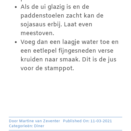
Als de ui glazig is en de
paddenstoelen zacht kan de
sojasaus erbij. Laat even
meestoven.
Voeg dan een laagje water toe en
een eetlepel fijngesneden verse
kruiden naar smaak. Dit is de jus
voor de stamppot.
Door
Martine van Zeventer
Published On: 11-03-2021
Categorieën:
Diner