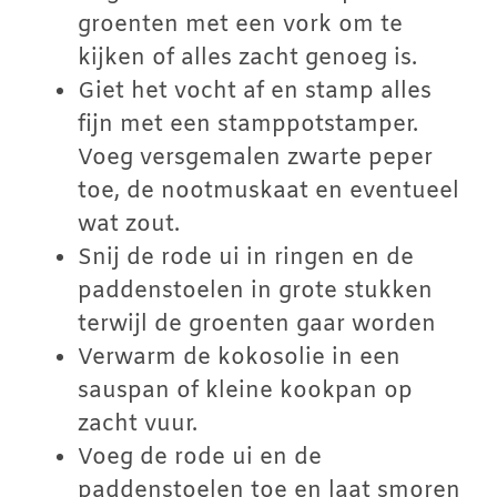
groenten met een vork om te
kijken of alles zacht genoeg is.
Giet het vocht af en stamp alles
fijn met een stamppotstamper.
Voeg versgemalen zwarte peper
toe, de nootmuskaat en eventueel
wat zout.
Snij de rode ui in ringen en de
paddenstoelen in grote stukken
terwijl de groenten gaar worden
Verwarm de kokosolie in een
sauspan of kleine kookpan op
zacht vuur.
Voeg de rode ui en de
paddenstoelen toe en laat smoren