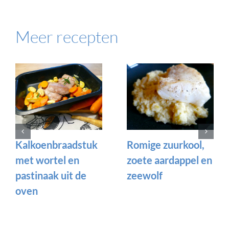
Meer recepten
Kalkoenbraadstuk
Romige zuurkool,
met wortel en
zoete aardappel en
pastinaak uit de
zeewolf
oven