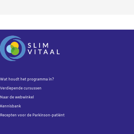
Wat houdt het programma in?
Verdiepende
cursussen
Naar de webwinkel
Kennisbank
Recepten voor de Parkinson-patiënt