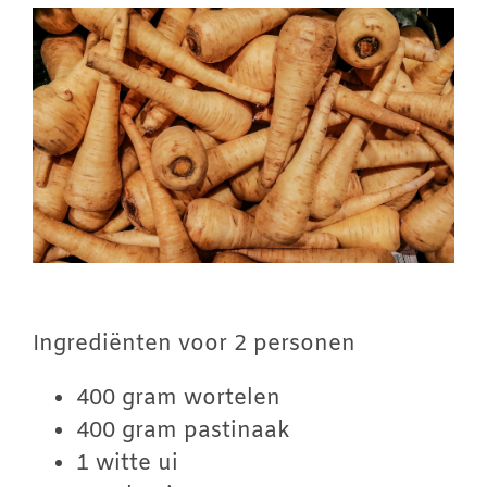
Winkelwagen
Contact
Inloggen
Ingrediënten voor 2 personen
400 gram wortelen
400 gram pastinaak
1 witte ui