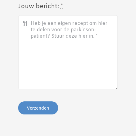
Jouw bericht:
*
Verzenden